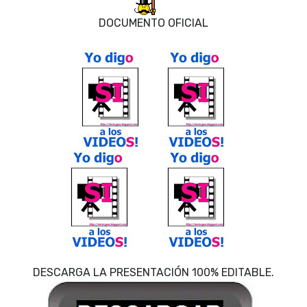
DOCUMENTO OFICIAL
DESCARGA LA PRESENTACIÓN 100% EDITABLE.