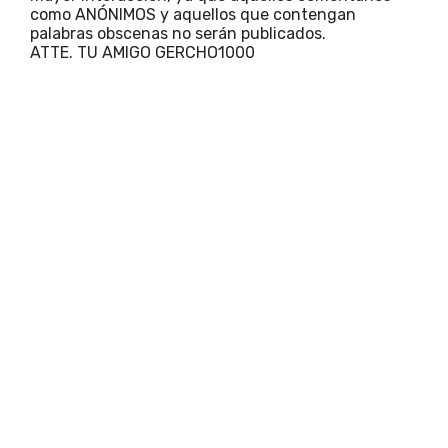
como ANÓNIMOS y aquellos que contengan
palabras obscenas no serán publicados.
ATTE. TU AMIGO GERCHO1000