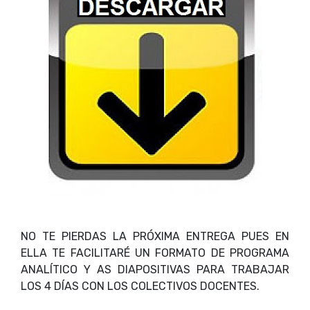
NO TE PIERDAS LA PRÓXIMA ENTREGA PUES EN
ELLA TE FACILITARÉ UN FORMATO DE PROGRAMA
ANALÍTICO Y AS DIAPOSITIVAS PARA TRABAJAR
LOS 4 DÍAS CON LOS COLECTIVOS DOCENTES.