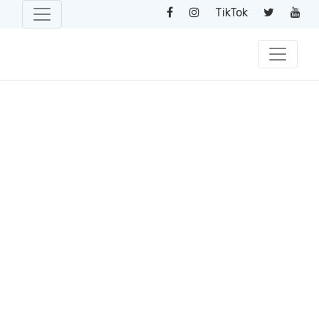
TikTok