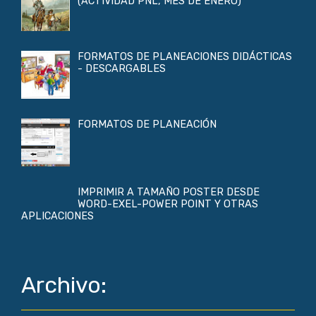
(ACTIVIDAD PNL, MES DE ENERO)
FORMATOS DE PLANEACIONES DIDÁCTICAS
- DESCARGABLES
FORMATOS DE PLANEACIÓN
IMPRIMIR A TAMAÑO POSTER DESDE
WORD-EXEL-POWER POINT Y OTRAS
APLICACIONES
Archivo: