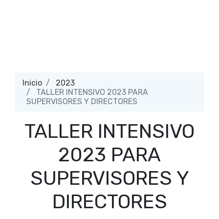
Inicio
2023
TALLER INTENSIVO 2023 PARA
SUPERVISORES Y DIRECTORES
TALLER INTENSIVO
2023 PARA
SUPERVISORES Y
DIRECTORES