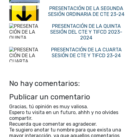
PRESENTACIÓN DE LA SEGUNDA
SESIÓN ORDINARIA DE CTE 23-24
PRESENTACIÓN DE LA QUINTA
SESIÓN DEL CTE Y TIFCD 2023-
2024
PRESENTACIÓN DE LA CUARTA
SESIÓN DE CTE Y TIFCD 23-24
No hay comentarios:
Publicar un comentario
Gracias, tú opinión es muy valiosa.
Espero tu visita en un futuro, ahhh y no olvides
compartir.
Recuerda que comentar es agradecer.
Te sugiero anotar tu nombre para que exista una
mayor interacción, ya que aquellos comentarios