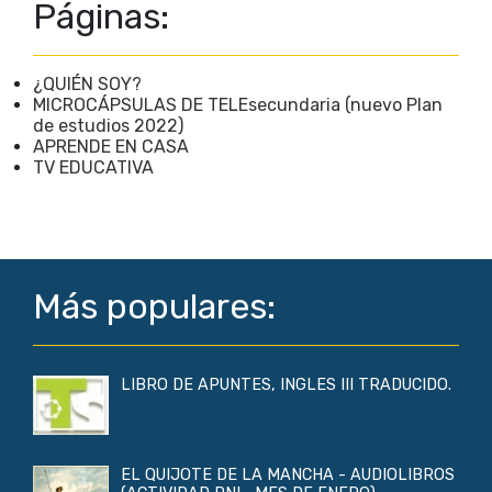
Páginas:
¿QUIÉN SOY?
MICROCÁPSULAS DE TELEsecundaria (nuevo Plan
de estudios 2022)
APRENDE EN CASA
TV EDUCATIVA
Más populares:
LIBRO DE APUNTES, INGLES III TRADUCIDO.
EL QUIJOTE DE LA MANCHA - AUDIOLIBROS