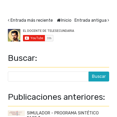
Entrada más reciente
Inicio
Entrada antigua
Buscar:
Publicaciones anteriores:
SIMULADOR - PROGRAMA SINTÉTICO