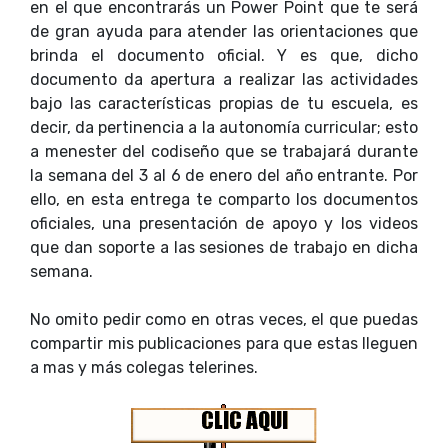
en el que encontrarás un Power Point que te será
de gran ayuda para atender las orientaciones que
brinda el documento oficial. Y es que, dicho
documento da apertura a realizar las actividades
bajo las características propias de tu escuela, es
decir, da pertinencia a la autonomía curricular; esto
a menester del codiseño que se trabajará durante
la semana del 3 al 6 de enero del año entrante. Por
ello, en esta entrega te comparto los documentos
oficiales, una presentación de apoyo y los videos
que dan soporte a las sesiones de trabajo en dicha
semana.
No omito pedir como en otras veces, el que puedas
compartir mis publicaciones para que estas lleguen
a mas y más colegas telerines.