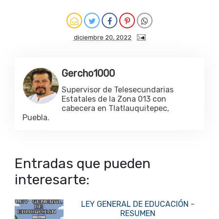
diciembre 20, 2022
Gercho1000
Supervisor de Telesecundarias
Estatales de la Zona 013 con
cabecera en Tlatlauquitepec,
Puebla.
Entradas que pueden
interesarte:
LEY GENERAL DE EDUCACIÓN -
RESUMEN