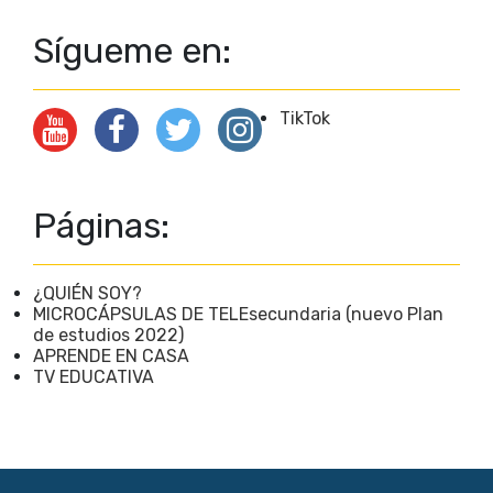
Sígueme en:
TikTok
Páginas:
¿QUIÉN SOY?
MICROCÁPSULAS DE TELEsecundaria (nuevo Plan
de estudios 2022)
APRENDE EN CASA
TV EDUCATIVA