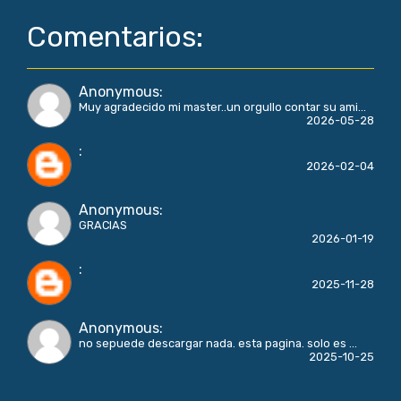
Comentarios:
Anonymous
:
Muy agradecido mi master..un orgullo contar su ami...
2026-05-28
:
2026-02-04
Anonymous
:
GRACIAS
2026-01-19
:
2025-11-28
Anonymous
:
no sepuede descargar nada. esta pagina. solo es ...
2025-10-25