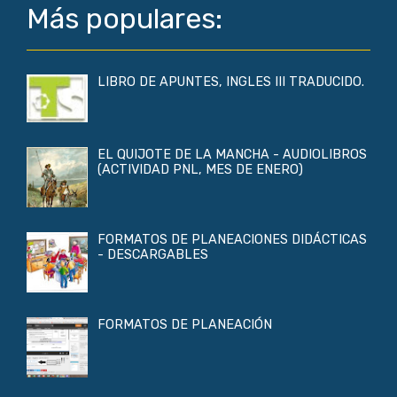
Más populares:
LIBRO DE APUNTES, INGLES III TRADUCIDO.
EL QUIJOTE DE LA MANCHA - AUDIOLIBROS
(ACTIVIDAD PNL, MES DE ENERO)
FORMATOS DE PLANEACIONES DIDÁCTICAS
- DESCARGABLES
FORMATOS DE PLANEACIÓN