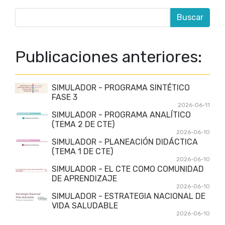
Publicaciones anteriores:
SIMULADOR - PROGRAMA SINTÉTICO
FASE 3
2026-06-11
SIMULADOR - PROGRAMA ANALÍTICO
(TEMA 2 DE CTE)
2026-06-10
SIMULADOR - PLANEACIÓN DIDÁCTICA
(TEMA 1 DE CTE)
2026-06-10
SIMULADOR - EL CTE COMO COMUNIDAD
DE APRENDIZAJE
2026-06-10
SIMULADOR - ESTRATEGIA NACIONAL DE
VIDA SALUDABLE
2026-06-10