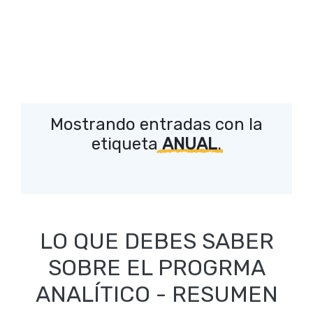
Mostrando entradas con la
etiqueta
ANUAL
.
LO QUE DEBES SABER
SOBRE EL PROGRMA
ANALÍTICO - RESUMEN