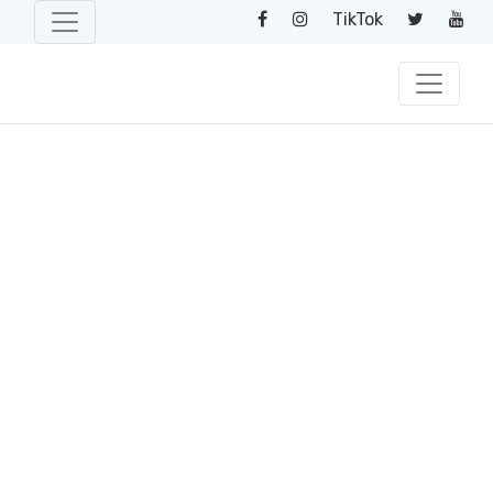
TikTok