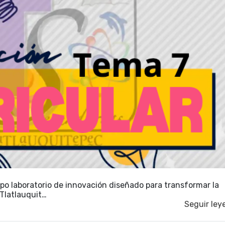
ipo laboratorio de innovación diseñado para transformar la
 Tlatlauquit…
Seguir ley