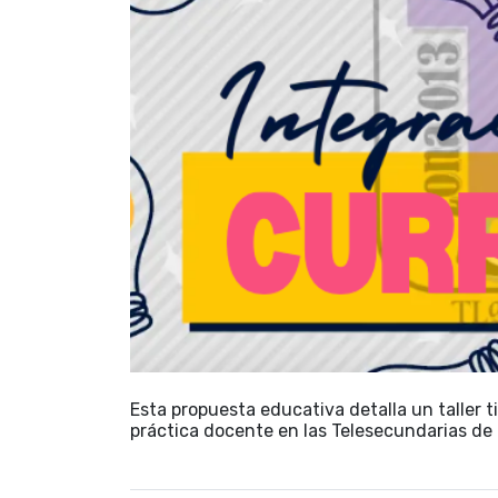
Esta propuesta educativa detalla un taller t
práctica docente en las Telesecundarias de