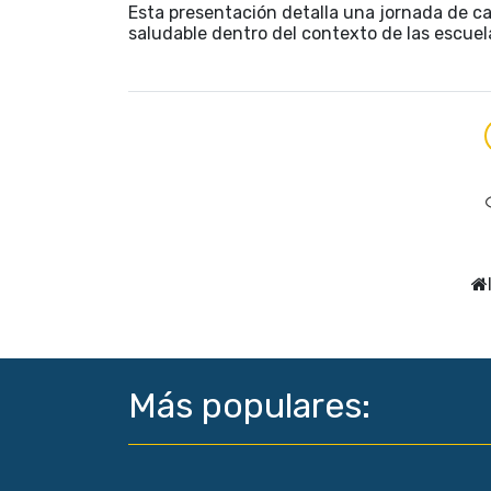
Esta presentación detalla una jornada de ca
saludable dentro del contexto de las escuel
Más populares: