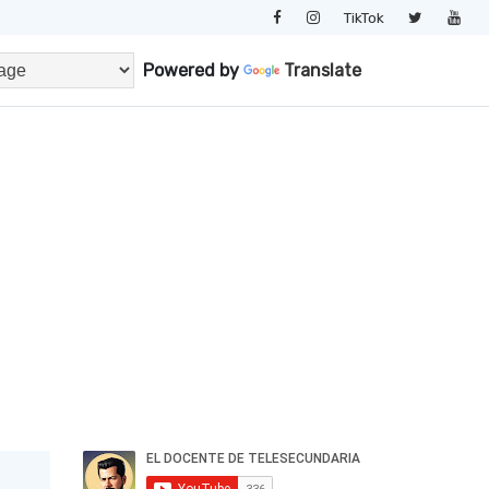
TikTok
Powered by
Translate