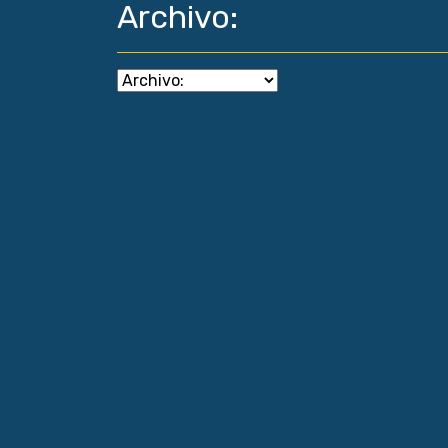
Archivo: