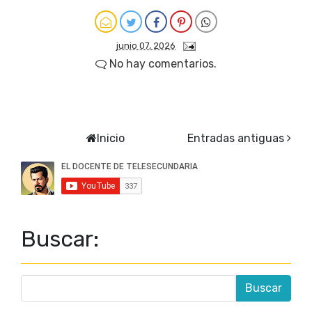
junio 07, 2026
No hay comentarios.
Inicio
Entradas antiguas
Buscar: