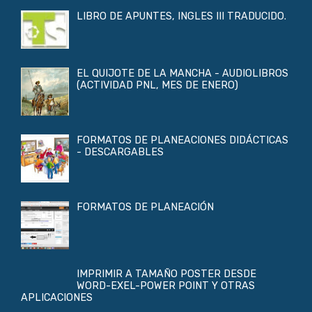
LIBRO DE APUNTES, INGLES III TRADUCIDO.
EL QUIJOTE DE LA MANCHA - AUDIOLIBROS
(ACTIVIDAD PNL, MES DE ENERO)
FORMATOS DE PLANEACIONES DIDÁCTICAS
- DESCARGABLES
FORMATOS DE PLANEACIÓN
IMPRIMIR A TAMAÑO POSTER DESDE
WORD-EXEL-POWER POINT Y OTRAS
APLICACIONES