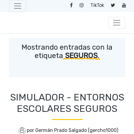
TikTok
Mostrando entradas con la
etiqueta
SEGUROS
.
SIMULADOR - ENTORNOS
ESCOLARES SEGUROS
por Germán Prado Salgado (gercho1000)