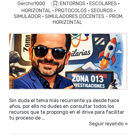
Gercho1000
ENTORNOS
·
ESCOLARES
·
HORIZONTAL
·
PROTOCOLOS
·
SEGUROS
·
SIMULADOR
·
SIMULADORES DOCENTES - PROM.
HORIZONTAL
Sin duda el tema más recurrente ya desde hace
años, por ello no dudes en consultar todos los
recursos que te propongo en el drive para facilitar
tu proceso de …
Seguir leyendo »