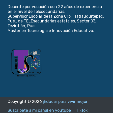
Docente por vocación con 22 años de experiencia
en el nivel de Telesecundarias.
Supervisor Escolar de la Zona 013, Tlatlauquitepec,
Pue., de TELEsecundarias estatales, Sector 03,
Teziutlán, Pue.
Master en Tecnología e Innovación Educativa.
Copyright ©
2026
¡Educar para vivir mejor!
.
Suscribete a mi canal en youtube
TikTok