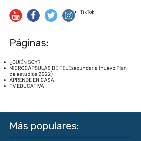
TikTok
Páginas:
¿QUIÉN SOY?
MICROCÁPSULAS DE TELEsecundaria (nuevo Plan
de estudios 2022)
APRENDE EN CASA
TV EDUCATIVA
Más populares: