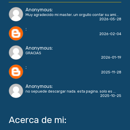
Anonymous
:
Muy agradecido mi master..un orgullo contar su ami...
2026-05-28
:
2026-02-04
Anonymous
:
GRACIAS
2026-01-19
:
2025-11-28
Anonymous
:
no sepuede descargar nada. esta pagina. solo es ...
2025-10-25
Acerca de mi: