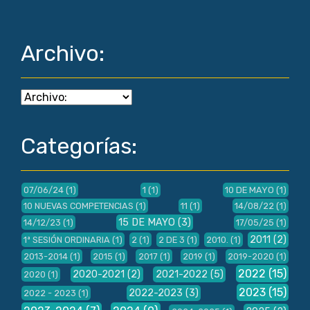
Archivo:
Categorías:
07/06/24
(1)
1
(1)
10 DE MAYO
(1)
10 NUEVAS COMPETENCIAS
(1)
11
(1)
14/08/22
(1)
15 DE MAYO
(3)
14/12/23
(1)
17/05/25
(1)
2011
(2)
1ª SESIÓN ORDINARIA
(1)
2
(1)
2 DE 3
(1)
2010.
(1)
2013-2014
(1)
2015
(1)
2017
(1)
2019
(1)
2019-2020
(1)
2022
(15)
2020-2021
(2)
2021-2022
(5)
2020
(1)
2023
(15)
2022-2023
(3)
2022 - 2023
(1)