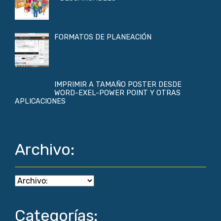
FORMATOS DE PLANEACIÓN
IMPRIMIR A TAMAÑO POSTER DESDE
WORD-EXEL-POWER POINT Y OTRAS
APLICACIONES
Archivo:
Categorías: