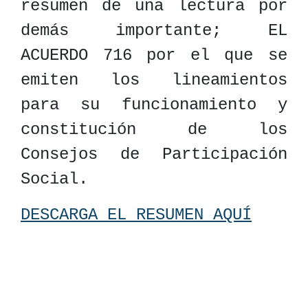
resumen de una lectura por
demás importante; EL
ACUERDO 716 por el que se
emiten los lineamientos
para su funcionamiento y
constitución de los
Consejos de Participación
Social.
DESCARGA EL RESUMEN AQUÍ