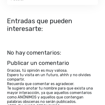
Entradas que pueden
interesarte:
No hay comentarios:
Publicar un comentario
Gracias, tú opinión es muy valiosa.
Espero tu visita en un futuro, ahhh y no olvides
compartir.
Recuerda que comentar es agradecer.
Te sugiero anotar tu nombre para que exista una
mayor interacción, ya que aquellos comentarios
como ANÓNIMOS y aquellos que contengan
palabras obscenas no serán publicados.