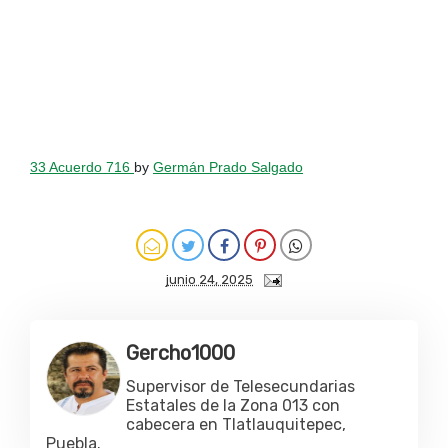
33 Acuerdo 716
by
Germán Prado Salgado
junio 24, 2025
Gercho1000
Supervisor de Telesecundarias
Estatales de la Zona 013 con
cabecera en Tlatlauquitepec,
Puebla.