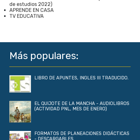
de estudios 2022)
APRENDE EN CASA
TV EDUCATIVA
Más populares:
LIBRO DE APUNTES, INGLES III TRADUCIDO.
EL QUIJOTE DE LA MANCHA - AUDIOLIBROS
(ACTIVIDAD PNL, MES DE ENERO)
FORMATOS DE PLANEACIONES DIDÁCTICAS
- DESCARGABLES