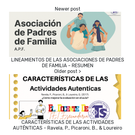
LINEAMIENTOS DE LAS ASOCIACIONES DE PADRES
DE FAMILIA - RESUMEN
CARACTERÍSTICAS DE LAS ACTIVIDADES
AUTÉNTICAS - Ravela, P., Picaroni, B., & Loureiro