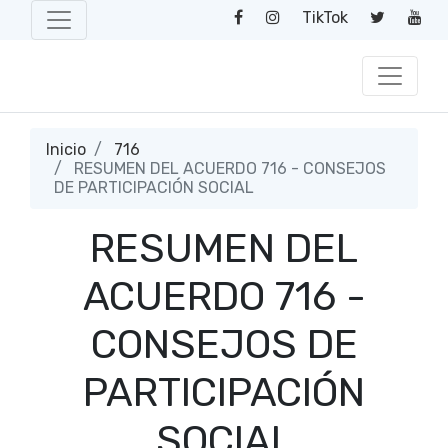
TikTok
Inicio
716
RESUMEN DEL ACUERDO 716 - CONSEJOS
DE PARTICIPACIÓN SOCIAL
RESUMEN DEL
ACUERDO 716 -
CONSEJOS DE
PARTICIPACIÓN
SOCIAL