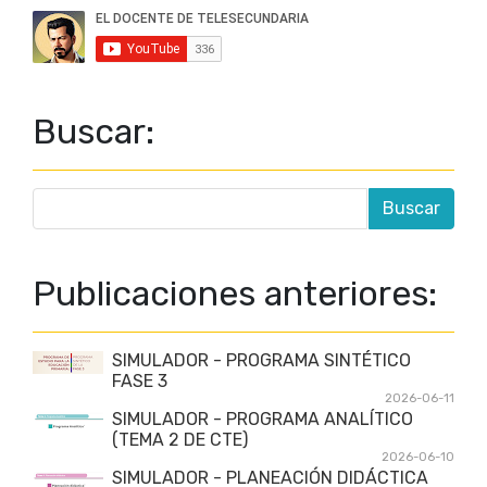
Buscar:
Publicaciones anteriores:
SIMULADOR - PROGRAMA SINTÉTICO
FASE 3
2026-06-11
SIMULADOR - PROGRAMA ANALÍTICO
(TEMA 2 DE CTE)
2026-06-10
SIMULADOR - PLANEACIÓN DIDÁCTICA