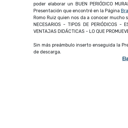
poder elaborar un BUEN PERIÓDICO MURAL
Presentación que encontré en la Página
Br
Romo Ruiz quien nos da a conocer mucho 
NECESARIOS - TIPOS DE PERIÓDICOS - 
VENTAJAS DIDÁCTICAS - LO QUE PROMUEV
Sin más preámbulo inserto enseguida la Pre
de descarga.
El