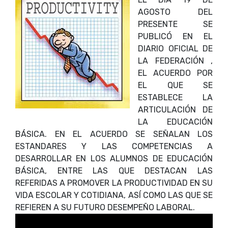
AGOSTO DEL
PRESENTE SE
PUBLICÓ EN EL
DIARIO OFICIAL DE
LA FEDERACIÓN ,
EL ACUERDO POR
EL QUE SE
ESTABLECE LA
ARTICULACIÓN DE
LA EDUCACIÓN
BÁSICA. EN EL ACUERDO SE SEÑALAN LOS
ESTANDARES Y LAS COMPETENCIAS A
DESARROLLAR EN LOS ALUMNOS DE EDUCACIÓN
BÁSICA, ENTRE LAS QUE DESTACAN LAS
REFERIDAS A PROMOVER LA PRODUCTIVIDAD EN SU
VIDA ESCOLAR Y COTIDIANA, ASÍ COMO LAS QUE SE
REFIEREN A SU FUTURO DESEMPEÑO LABORAL.