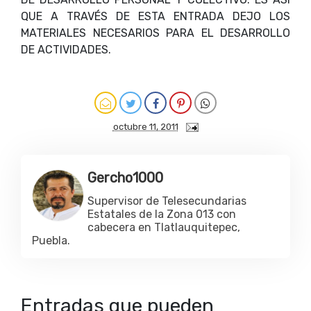
QUE A TRAVÉS DE ESTA ENTRADA DEJO LOS
MATERIALES NECESARIOS PARA EL DESARROLLO
DE ACTIVIDADES.
octubre 11, 2011
Gercho1000
Supervisor de Telesecundarias
Estatales de la Zona 013 con
cabecera en Tlatlauquitepec,
Puebla.
Entradas que pueden