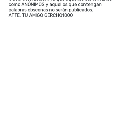
como ANÓNIMOS y aquellos que contengan
palabras obscenas no serán publicados.
ATTE. TU AMIGO GERCHO1000