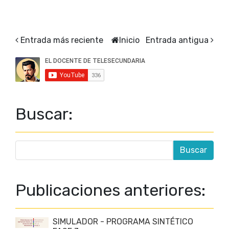
Entrada más reciente
Inicio
Entrada antigua
Buscar:
Publicaciones anteriores:
SIMULADOR - PROGRAMA SINTÉTICO