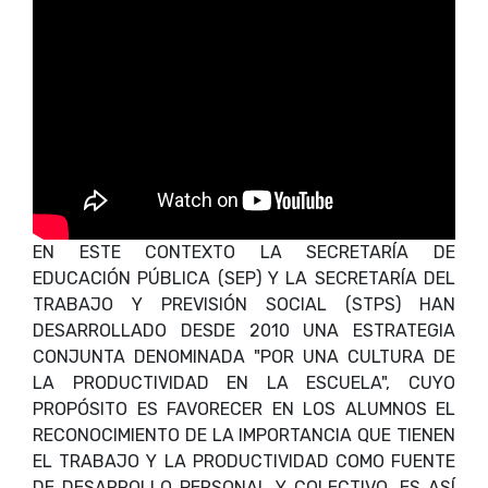
EN ESTE CONTEXTO LA SECRETARÍA DE
EDUCACIÓN PÚBLICA (SEP) Y LA SECRETARÍA DEL
TRABAJO Y PREVISIÓN SOCIAL (STPS) HAN
DESARROLLADO DESDE 2010 UNA ESTRATEGIA
CONJUNTA DENOMINADA "POR UNA CULTURA DE
LA PRODUCTIVIDAD EN LA ESCUELA", CUYO
PROPÓSITO ES FAVORECER EN LOS ALUMNOS EL
RECONOCIMIENTO DE LA IMPORTANCIA QUE TIENEN
EL TRABAJO Y LA PRODUCTIVIDAD COMO FUENTE
DE DESARROLLO PERSONAL Y COLECTIVO. ES ASÍ