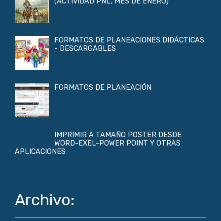
(ACTIVIDAD PNL, MES DE ENERO)
FORMATOS DE PLANEACIONES DIDÁCTICAS
- DESCARGABLES
FORMATOS DE PLANEACIÓN
IMPRIMIR A TAMAÑO POSTER DESDE
WORD-EXEL-POWER POINT Y OTRAS
APLICACIONES
Archivo: