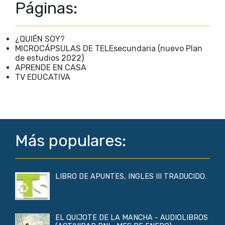
Páginas:
¿QUIÉN SOY?
MICROCÁPSULAS DE TELEsecundaria (nuevo Plan
de estudios 2022)
APRENDE EN CASA
TV EDUCATIVA
Más populares:
LIBRO DE APUNTES, INGLES III TRADUCIDO.
EL QUIJOTE DE LA MANCHA - AUDIOLIBROS