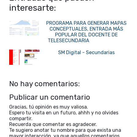
interesarte:
PROGRAMA PARA GENERAR MAPAS
CONCEPTUALES, ENTRADA MÁS
POPULAR DEL DOCENTE DE
TELESECUNDARIA
SM Digital - Secundarias
No hay comentarios:
Publicar un comentario
Gracias, tú opinión es muy valiosa.
Espero tu visita en un futuro, ahhh y no olvides
compartir.
Recuerda que comentar es agradecer.
Te sugiero anotar tu nombre para que exista una
mayor interacción, ya que aquellos comentarios